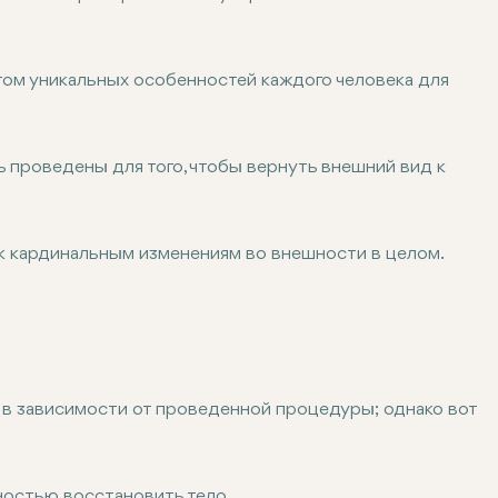
ом уникальных особенностей каждого человека для
проведены для того, чтобы вернуть внешний вид к
к кардинальным изменениям во внешности в целом.
в зависимости от проведенной процедуры; однако вот
:
ностью восстановить тело.