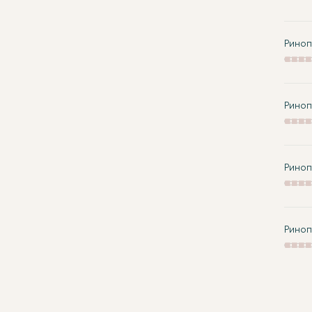
Риноп
Риноп
Риноп
Риноп