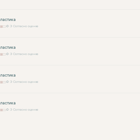
ластика
0
0 Согласно оценке
ластика
0
0 Согласно оценке
ластика
0
0 Согласно оценке
ластика
0
0 Согласно оценке