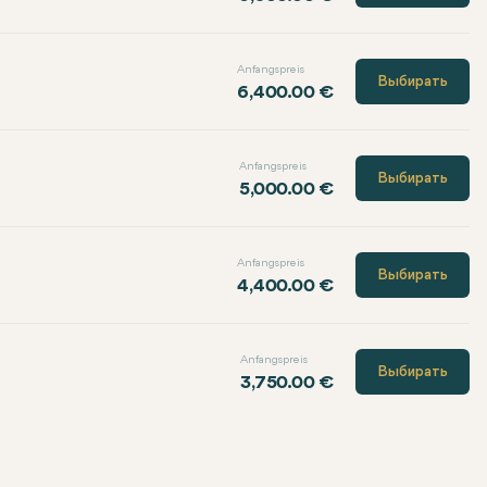
Anfangspreis
Выбирать
6,400.00 €
Anfangspreis
Выбирать
5,000.00 €
Anfangspreis
Выбирать
4,400.00 €
Anfangspreis
Выбирать
3,750.00 €