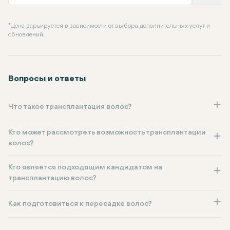
* Цена варьируется в зависимости от выбора дополнительных услуг и
обновлений.
Вопросы и ответы
Что такое трансплантация волос?
Кто может рассмотреть возможность трансплантации
волос?
Кто является подходящим кандидатом на
трансплантацию волос?
Как подготовиться к пересадке волос?