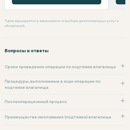
* Цена варьируется в зависимости от выбора дополнительных услуг и
обновлений.
Вопросы и ответы
Сроки проведения операции по подтяжке влагалища
Процедуры, выполняемые в ходе операции по
подтяжке влагалища
Послеоперационный процесс
Преимущества омоложения (подтяжки) влагалища