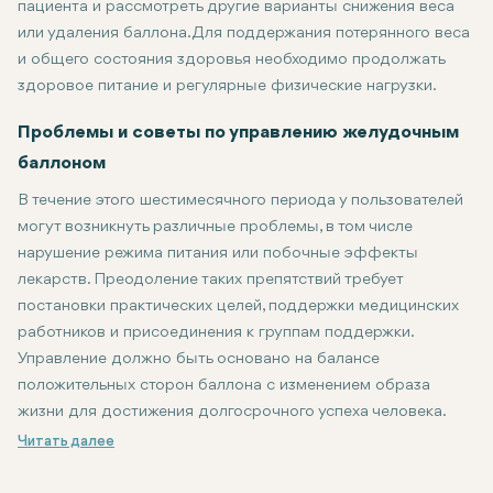
пациента и рассмотреть другие варианты снижения веса
или удаления баллона. Для поддержания потерянного веса
и общего состояния здоровья необходимо продолжать
здоровое питание и регулярные физические нагрузки.
Проблемы и советы по управлению желудочным
баллоном
В течение этого шестимесячного периода у пользователей
могут возникнуть различные проблемы, в том числе
нарушение режима питания или побочные эффекты
лекарств. Преодоление таких препятствий требует
постановки практических целей, поддержки медицинских
работников и присоединения к группам поддержки.
Управление должно быть основано на балансе
положительных сторон баллона с изменением образа
жизни для достижения долгосрочного успеха человека.