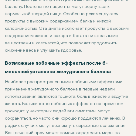
баллону. Постепенно пациенты могут вернуться к
нормальной твердой пище. Особенно рекомендуются
продукты с высоким содержанием белка и низкой
калорийностью. Эта диета исключает продукты с высоким
содержанием жиров и сахара и богата питательными
веществами и клетчаткой, что позволяет продолжить
снижение веса и улучшить здоровье.
Возможные побочные эффекты после 6-
месячной установки желудочного баллона
Наиболее распространенными побочными эффектами
применения желудочного баллона в первые недели
использования являются тошнота, боль в животе и вздутие
живота. Большинство побочных эффектов со временем
проходят; у некоторых людей эти симптомы могут
сохраняться, но часто они хорошо поддаются лечению. В
редких случаях могут возникнуть серьезные осложнения.
Ваш лечащий врач может помочь определить меры по