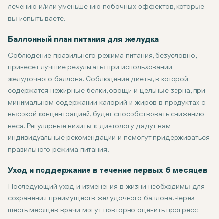
лечению и/или уменьшению побочных эффектов, которые
вы испытываете.
Баллонный план питания для желудка
Соблюдение правильного режима питания, безусловно,
принесет лучшие результаты при использовании
желудочного баллона. Соблюдение диеты, в которой
содержатся нежирные белки, овощи и цельные зерна, при
минимальном содержании калорий и жиров в продуктах с
высокой концентрацией, будет способствовать снижению
веса. Регулярные визиты к диетологу дадут вам
индивидуальные рекомендации и помогут придерживаться
правильного режима питания.
Уход и поддержание в течение первых 6 месяцев
Последующий уход и изменения в жизни необходимы для
сохранения преимуществ желудочного баллона. Через
шесть месяцев врачи могут повторно оценить прогресс