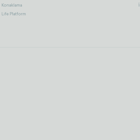
Konaklama
Life Platform