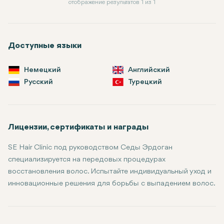
отображение результатов 1 из 1
Доступные языки
Немецкий
Английский
Русский
Турецкий
Лицензии, сертификаты и награды
SE Hair Clinic под руководством Седы Эрдоган
специализируется на передовых процедурах
восстановления волос. Испытайте индивидуальный уход и
инновационные решения для борьбы с выпадением волос.