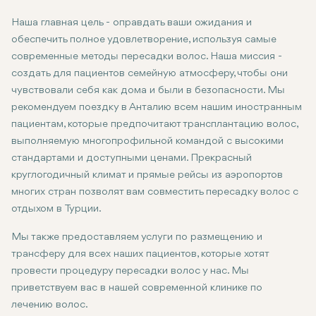
Наша главная цель - оправдать ваши ожидания и
обеспечить полное удовлетворение, используя самые
современные методы пересадки волос. Наша миссия -
создать для пациентов семейную атмосферу, чтобы они
чувствовали себя как дома и были в безопасности. Мы
рекомендуем поездку в Анталию всем нашим иностранным
пациентам, которые предпочитают трансплантацию волос,
выполняемую многопрофильной командой с высокими
стандартами и доступными ценами. Прекрасный
круглогодичный климат и прямые рейсы из аэропортов
многих стран позволят вам совместить пересадку волос с
отдыхом в Турции.
Мы также предоставляем услуги по размещению и
трансферу для всех наших пациентов, которые хотят
провести процедуру пересадки волос у нас. Мы
приветствуем вас в нашей современной клинике по
лечению волос.