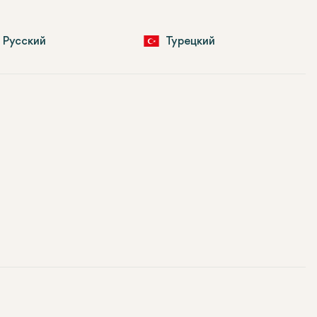
Русский
Турецкий