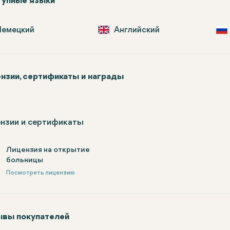
упные языки
Немецкий
Английский
нзии, сертификаты и награды
нзии и сертификаты
Лицензия на открытие
больницы
Посмотреть лицензию
вы покупателей