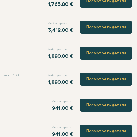
Посмотреть детали
1,765.00 €
Anfangspreis
Посмотреть детали
3,412.00 €
Anfangspreis
Посмотреть детали
1,890.00 €
 глаз LASIK
Anfangspreis
Посмотреть детали
1,890.00 €
Anfangspreis
Посмотреть детали
941.00 €
Anfangspreis
Посмотреть детали
941.00 €