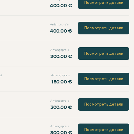
Посмотреть детали
400.00 €
Anfangspreis
Посмотреть детали
400.00 €
Anfangspreis
Посмотреть детали
200.00 €
ы
Anfangspreis
Посмотреть детали
150.00 €
Anfangspreis
Посмотреть детали
300.00 €
Anfangspreis
Посмотреть детали
300.00 €