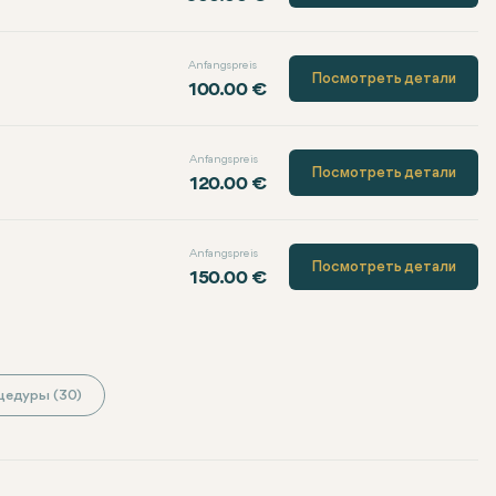
Anfangspreis
Посмотреть детали
100.00 €
Anfangspreis
Посмотреть детали
120.00 €
Anfangspreis
Посмотреть детали
150.00 €
цедуры (30)