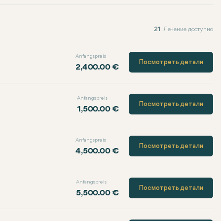
21
Лечение доступно
Anfangspreis
Посмотреть детали
2,400.00 €
Anfangspreis
Посмотреть детали
1,500.00 €
Anfangspreis
Посмотреть детали
4,500.00 €
Anfangspreis
Посмотреть детали
5,500.00 €