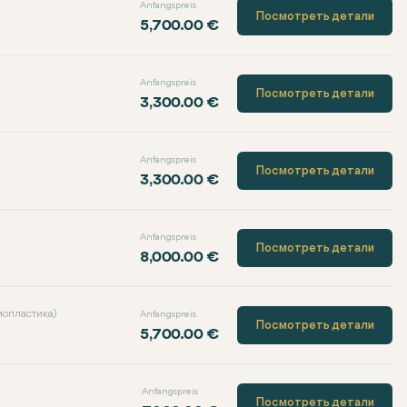
Anfangspreis
Посмотреть детали
5,700.00 €
Anfangspreis
Посмотреть детали
3,300.00 €
Anfangspreis
Посмотреть детали
3,300.00 €
Anfangspreis
Посмотреть детали
8,000.00 €
иопластика)
Anfangspreis
Посмотреть детали
5,700.00 €
Anfangspreis
Посмотреть детали