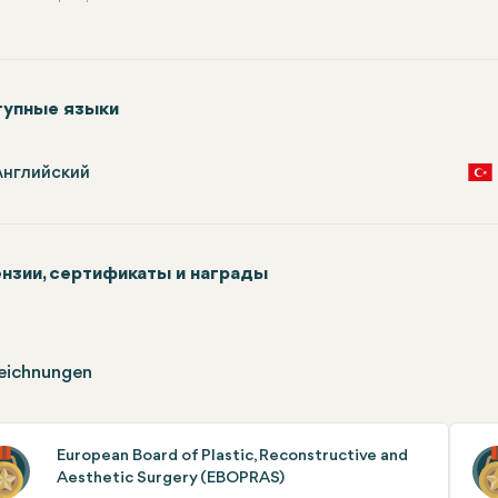
упные языки
Английский
нзии, сертификаты и награды
eichnungen
European Board of Plastic, Reconstructive and
Aesthetic Surgery (EBOPRAS)