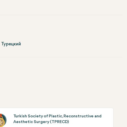
Турецкий
Turkish Society of Plastic, Reconstructive and
Aesthetic Surgery (TPRECD)