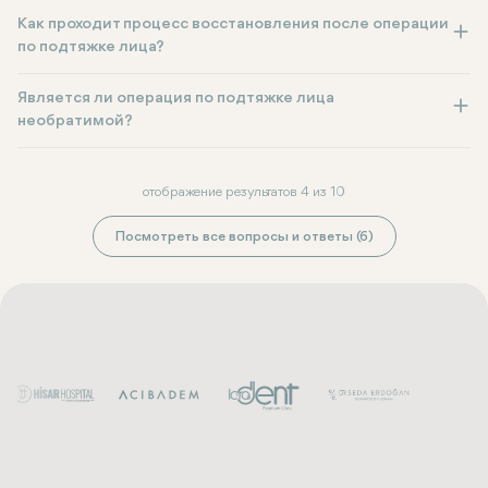
Как проходит процесс восстановления после операции
по подтяжке лица?
Является ли операция по подтяжке лица
необратимой?
отображение результатов 4 из 10
Посмотреть все вопросы и ответы (6)