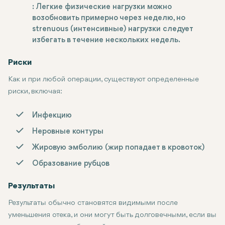
: Легкие физические нагрузки можно
возобновить примерно через неделю, но
strenuous (интенсивные) нагрузки следует
избегать в течение нескольких недель.
Риски
Как и при любой операции, существуют определенные
риски, включая:
Инфекцию
Неровные контуры
Жировую эмболию (жир попадает в кровоток)
Образование рубцов
Результаты
Результаты обычно становятся видимыми после
уменьшения отека, и они могут быть долговечными, если вы