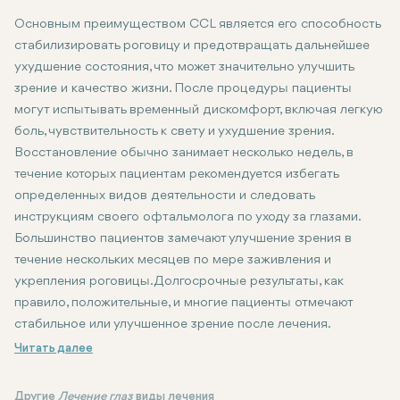
Основным преимуществом CCL является его способность
стабилизировать роговицу и предотвращать дальнейшее
ухудшение состояния, что может значительно улучшить
зрение и качество жизни. После процедуры пациенты
могут испытывать временный дискомфорт, включая легкую
боль, чувствительность к свету и ухудшение зрения.
Восстановление обычно занимает несколько недель, в
течение которых пациентам рекомендуется избегать
определенных видов деятельности и следовать
инструкциям своего офтальмолога по уходу за глазами.
Большинство пациентов замечают улучшение зрения в
течение нескольких месяцев по мере заживления и
укрепления роговицы. Долгосрочные результаты, как
правило, положительные, и многие пациенты отмечают
стабильное или улучшенное зрение после лечения.
Другие
Лечение глаз
виды лечения