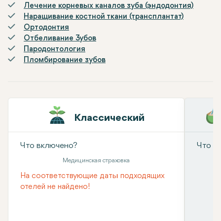
Лечение корневых каналов зуба (эндодонтия)
Наращивание костной ткани (трансплантат)
Ортодонтия
Отбеливание Зубов
Пародонтология
Пломбирование зубов
Классический
Что включено?
Что в
Медицинская страховка
На соответствующие даты подходящих
отелей не найдено!