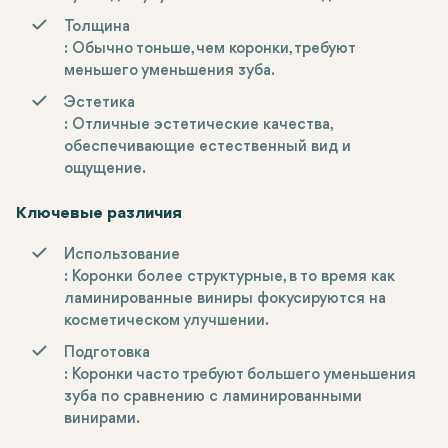
Толщина
: Обычно тоньше, чем коронки, требуют
меньшего уменьшения зуба.
Эстетика
: Отличные эстетические качества,
обеспечивающие естественный вид и
ощущение.
Ключевые различия
Использование
: Коронки более структурные, в то время как
ламинированные виниры фокусируются на
косметическом улучшении.
Подготовка
: Коронки часто требуют большего уменьшения
зуба по сравнению с ламинированными
винирами.