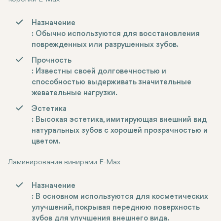
Назначение
: Обычно используются для восстановления
поврежденных или разрушенных зубов.
Прочность
: Известны своей долговечностью и
способностью выдерживать значительные
жевательные нагрузки.
Эстетика
: Высокая эстетика, имитирующая внешний вид
натуральных зубов с хорошей прозрачностью и
цветом.
Ламинирование винирами E-Max
Назначение
: В основном используются для косметических
улучшений, покрывая переднюю поверхность
зубов для улучшения внешнего вида.