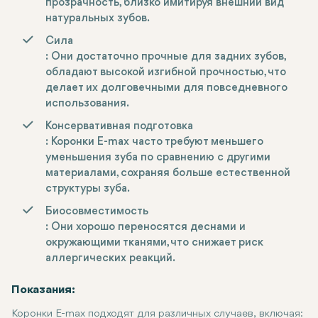
прозрачность, близко имитируя внешний вид
натуральных зубов.
Сила
: Они достаточно прочные для задних зубов,
обладают высокой изгибной прочностью, что
делает их долговечными для повседневного
использования.
Консервативная подготовка
: Коронки E-max часто требуют меньшего
уменьшения зуба по сравнению с другими
материалами, сохраняя больше естественной
структуры зуба.
Биосовместимость
: Они хорошо переносятся деснами и
окружающими тканями, что снижает риск
аллергических реакций.
Показания:
Коронки E-max подходят для различных случаев, включая: