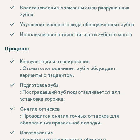
Восстановление сломанных или разрушенных
зубов
Улучшение внешнего вида обесцвеченных зубов
Использование в качестве части зубного моста
Процесс:
Консультация и планирование
: Стоматолог оценивает зуб и обсуждает
варианты с пациентом.
Подготовка зуба
: Пострадавший зуб подготавливается для
установки коронки.
Снятие оттисков
: Проводится снятие точных оттисков для
обеспечения правильной посадки.
Изготовление