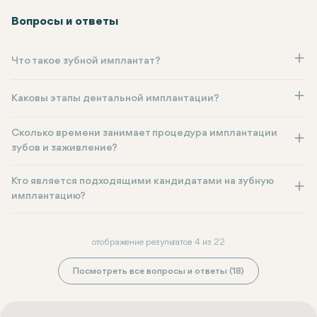
Вопросы и ответы
Что такое зубной имплантат?
Каковы этапы дентальной имплантации?
Сколько времени занимает процедура имплантации
зубов и заживление?
Кто является подходящими кандидатами на зубную
имплантацию?
отображение результатов 4 из 22
Посмотреть все вопросы и ответы (18)