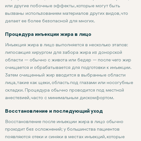
или другие побочные эффекты, которые могут быть
вызваны использованием материалов других видов, что
делает ее более безопасной для многих.
Процедура инъекции жира в лицо
Инъекция жира в лицо выполняется в несколько этапов:
липосакция хирургом для забора жира из донорской
области — обычно с живота или бедер — после чего жир
очищается и обрабатывается для подготовки к инъекции.
Затем очищенный жир вводится в выбранные области
лица, такие как щеки, область под глазами или носогубные
складки. Процедура обычно проводится под местной
анестезией, часто с минимальным дискомфортом.
Восстановление и последующий уход
Восстановление после инъекции жира в лицо обычно
проходит без осложнений; у большинства пациентов
появляются отеки и синяки в местах инъекций, которые