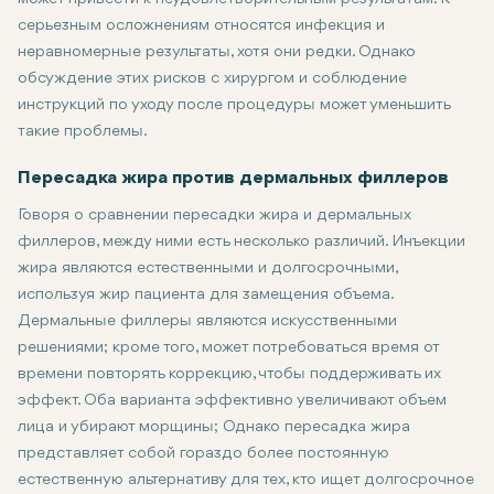
серьезным осложнениям относятся инфекция и
неравномерные результаты, хотя они редки. Однако
обсуждение этих рисков с хирургом и соблюдение
инструкций по уходу после процедуры может уменьшить
такие проблемы.
Пересадка жира против дермальных филлеров
Говоря о сравнении пересадки жира и дермальных
филлеров, между ними есть несколько различий. Инъекции
жира являются естественными и долгосрочными,
используя жир пациента для замещения объема.
Дермальные филлеры являются искусственными
решениями; кроме того, может потребоваться время от
времени повторять коррекцию, чтобы поддерживать их
эффект. Оба варианта эффективно увеличивают объем
лица и убирают морщины; Однако пересадка жира
представляет собой гораздо более постоянную
естественную альтернативу для тех, кто ищет долгосрочное