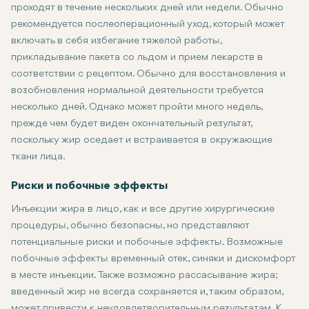
проходят в течение нескольких дней или недели. Обычно
рекомендуется послеоперационный уход, который может
включать в себя избегание тяжелой работы,
прикладывание пакета со льдом и прием лекарств в
соответствии с рецептом. Обычно для восстановления и
возобновления нормальной деятельности требуется
несколько дней. Однако может пройти много недель,
прежде чем будет виден окончательный результат,
поскольку жир оседает и встраивается в окружающие
ткани лица.
Риски и побочные эффекты
Инъекции жира в лицо, как и все другие хирургические
процедуры, обычно безопасны, но представляют
потенциальные риски и побочные эффекты. Возможные
побочные эффекты временный отек, синяки и дискомфорт
в месте инъекции. Также возможно рассасывание жира;
введенный жир не всегда сохраняется и, таким образом,
может привести к неудовлетворительным результатам. К