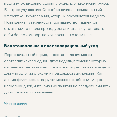
подтянутое видение, удаляя локальные накопления жира.
Быстрое улучшение:
Оно обеспечивает немедленный
эффект контурирования, который сохраняется надолго.
Повышенная уверенность:
Большинство пациентов
отметили, что после процедуры они стали чувствовать
себя более комфортно и уверенно в своем теле.
Восстановление и послеоперационный уход
Первоначальный период восстановления может
составлять около одной-двух недель, в течение которых
пациентам рекомендуется носить компрессионные изделия
для управления отеками и поддержки заживления. Хотя
легкие физические нагрузки можно возобновить через
несколько дней, интенсивные занятия не следует начинать
до полного восстановления.
Липосакция является очень эффективным и действенным спосо