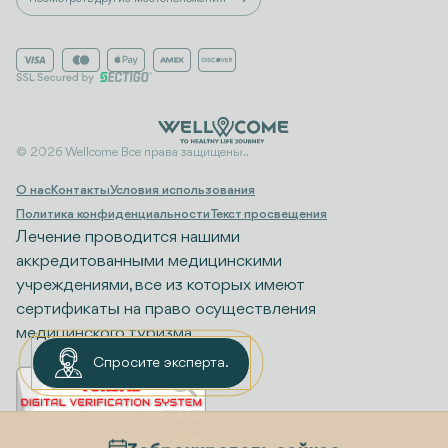
© 2026 Wellcome Все права защищены..
О нас
Контакты
Условия использования
Политика конфиденциальности
Текст просвещения
Лечение проводится нашими
аккредитованными медицинскими
учреждениями, все из которых имеют
сертификаты на право осуществления
медицинского туризма.
Спросите эксперта.