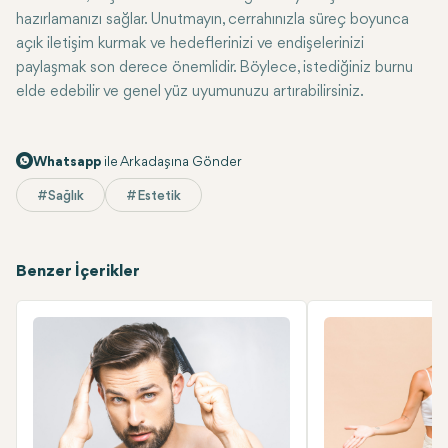
hazırlamanızı sağlar. Unutmayın, cerrahınızla süreç boyunca
açık iletişim kurmak ve hedeflerinizi ve endişelerinizi
paylaşmak son derece önemlidir. Böylece, istediğiniz burnu
elde edebilir ve genel yüz uyumunuzu artırabilirsiniz.
Whatsapp
ile Arkadaşına Gönder
#Sağlık
#Estetik
Benzer İçerikler