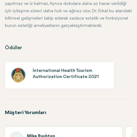
yapılmaz ve iz kalmaz. Ayrıca dokulara daha az hasar verildiği
için iyileşme süreci daha hızlı ve ağrısız olur. Dr. Erkal bu alandaki
bilimsel gelişmeleri takip ederek sadece estetik ve fonksiyonel
burun estetiği ameliyatlarını gerçekleştirmektedir.
Ödüller
İnternational Health Tourism
Authorization Certificate 2021
Müşteri Yorumları
Mike Rushton