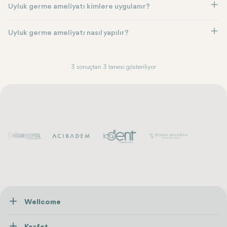
Uyluk germe ameliyatı kimlere uygulanır?
Uyluk germe ameliyatı nasıl yapılır?
3 sonuçtan 3 tanesi gösteriliyor
Wellcome
Hakkımızda