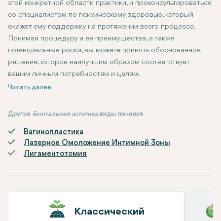
этой конкретной области практики, и проконсультироваться
со специалистом по психическому здоровью, который
окажет ему поддержку на протяжении всего процесса.
Понимая процедуру и ее преимущества, а также
потенциальные риски, вы можете принять обоснованное
решение, которое наилучшим образом соответствует
вашим личным потребностям и целям.
Другие
Генитальная эстетика
виды лечения
Вагинопластика
Лазерное Омоложение Интимной Зоны
Лигаментотомия
Классический