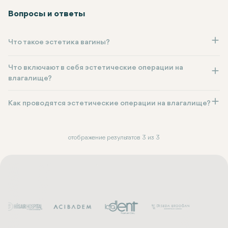
Вопросы и ответы
Что такое эстетика вагины?
Что включают в себя эстетические операции на
влагалище?
Как проводятся эстетические операции на влагалище?
отображение результатов 3 из 3